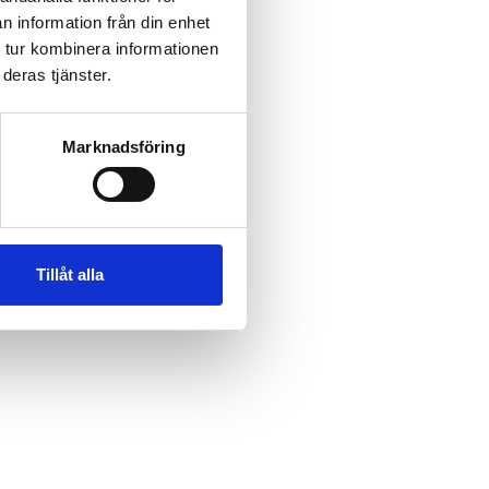
n information från din enhet
 tur kombinera informationen
shus
deras tjänster.
Marknadsföring
Tillåt alla