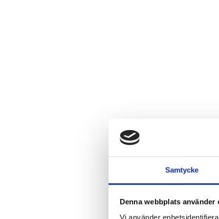
Samtycke
Denna webbplats använder 
Vi använder enhetsidentifierar