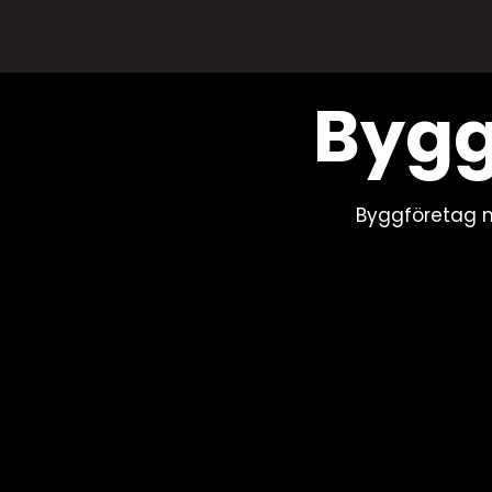
Bygg
Byggföretag m