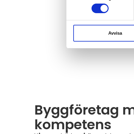
Avvisa
Byggföretag 
kompetens